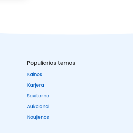
Populiarios temos
Kainos
Karjera
Savitarna
Aukcionai
Naujienos