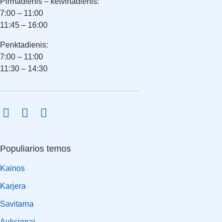
Pirmadienis – ketvirtadienis:
7:00 – 11:00
11:45 – 16:00
Penktadienis:
7:00 – 11:00
11:30 – 14:30
Populiarios temos
Kainos
Karjera
Savitarna
Aukcionai