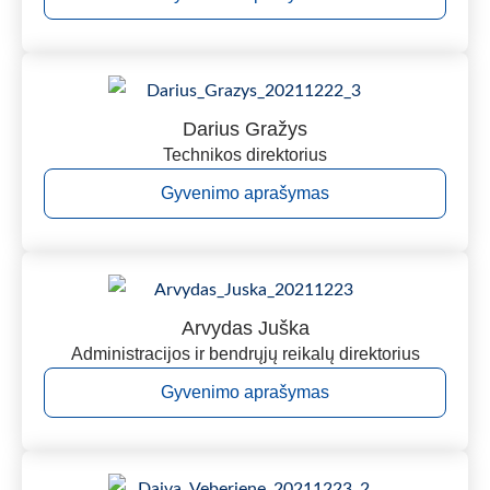
Darius Gražys
Technikos direktorius
Gyvenimo aprašymas
Arvydas Juška
Administracijos ir bendrųjų reikalų direktorius
Gyvenimo aprašymas