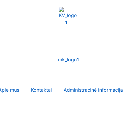
Apie mus
Kontaktai
Administracinė informacija