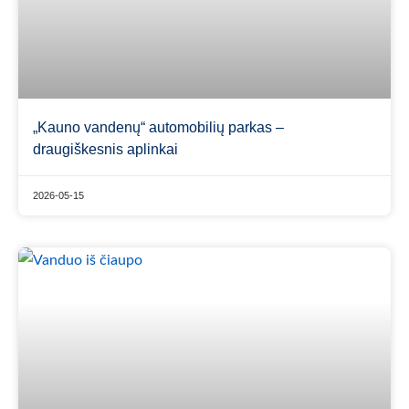
„Kauno vandenų“ automobilių parkas –
draugiškesnis aplinkai
2026-05-15