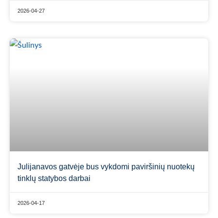
2026-04-27
Julijanavos gatvėje bus vykdomi paviršinių nuotekų
tinklų statybos darbai
2026-04-17