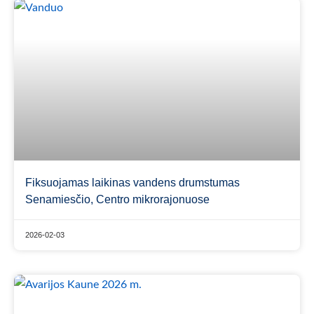
Fiksuojamas laikinas vandens drumstumas
Senamiesčio, Centro mikrorajonuose
2026-02-03