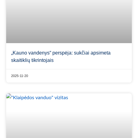
„Kauno vandenys“ perspėja: sukčiai apsimeta
skaitiklių tikrintojais
2025-11-20