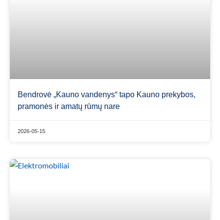
Bendrovė „Kauno vandenys“ tapo Kauno prekybos,
pramonės ir amatų rūmų nare
2026-05-15