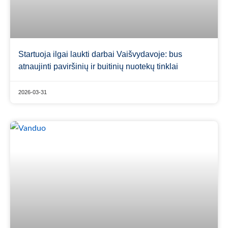
Startuoja ilgai laukti darbai Vaišvydavoje: bus
atnaujinti paviršinių ir buitinių nuotekų tinklai
2026-03-31