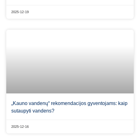
2025-12-19
„Kauno vandenų“ rekomendacijos gyventojams: kaip
sutaupyti vandens?
2025-12-16