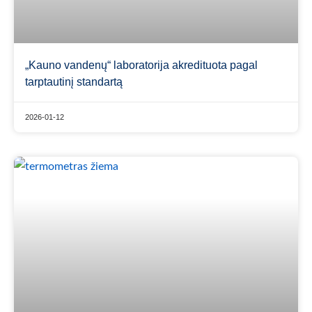
„Kauno vandenų“ laboratorija akredituota pagal
tarptautinį standartą
2026-01-12