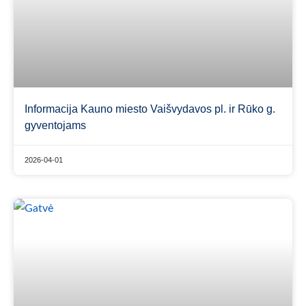
Informacija Kauno miesto Vaišvydavos pl. ir Rūko g.
gyventojams
2026-04-01