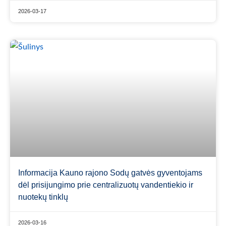
2026-03-17
Informacija Kauno rajono Sodų gatvės gyventojams
dėl prisijungimo prie centralizuotų vandentiekio ir
nuotekų tinklų
2026-03-16