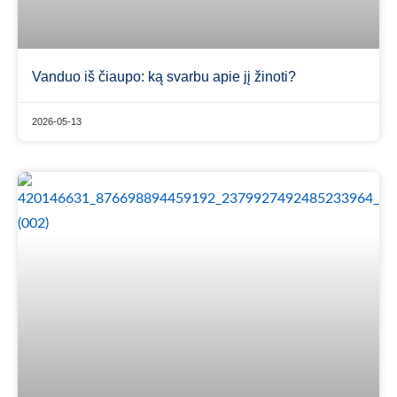
Vanduo iš čiaupo: ką svarbu apie jį žinoti?
2026-05-13