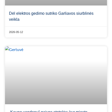
Dėl elektros gedimo sutriko Garliavos siurblinės
veikla
2026-05-12