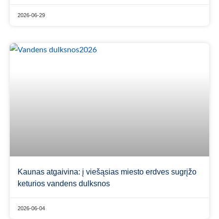
2026-06-29
Kaunas atgaivina: į viešąsias miesto erdves sugrįžo
keturios vandens dulksnos
2026-06-04