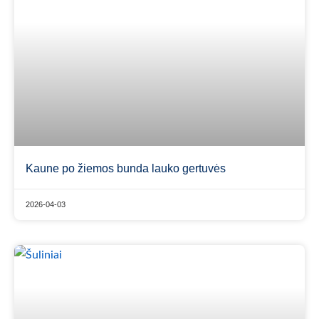
Kaune po žiemos bunda lauko gertuvės
2026-04-03