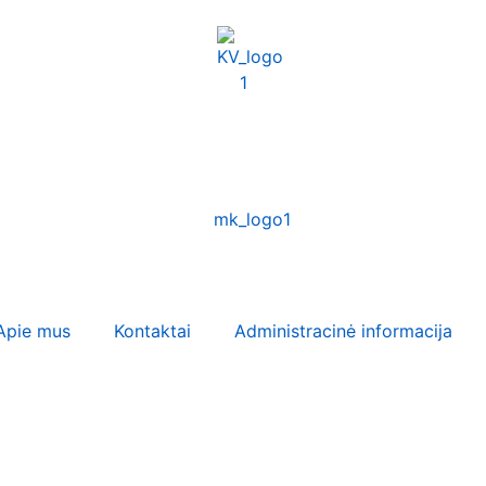
Apie mus
Kontaktai
Administracinė informacija