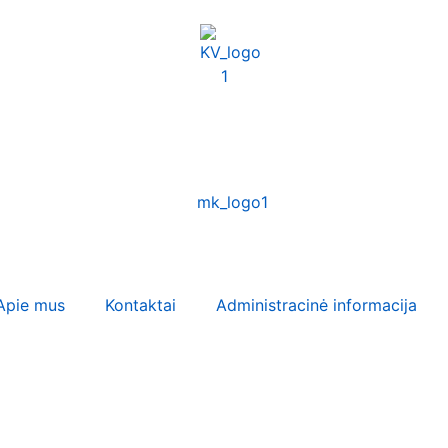
Apie mus
Kontaktai
Administracinė informacija