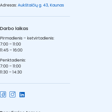
Adresas:
Aukštaičių g. 43, Kaunas
Darbo laikas
Pirmadienis – ketvirtadienis:
7:00 – 11:00
11:45 – 16:00
Penktadienis:
7:00 – 11:00
11:30 – 14:30