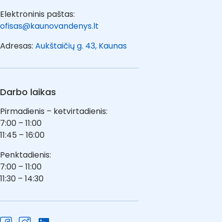
Elektroninis paštas:
ofisas@kaunovandenys.lt
Adresas:
Aukštaičių g. 43, Kaunas
Darbo laikas
Pirmadienis – ketvirtadienis:
7:00 – 11:00
11:45 – 16:00
Penktadienis:
7:00 – 11:00
11:30 – 14:30