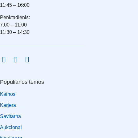
11:45 – 16:00
Penktadienis:
7:00 – 11:00
11:30 – 14:30
Populiarios temos
Kainos
Karjera
Savitarna
Aukcionai