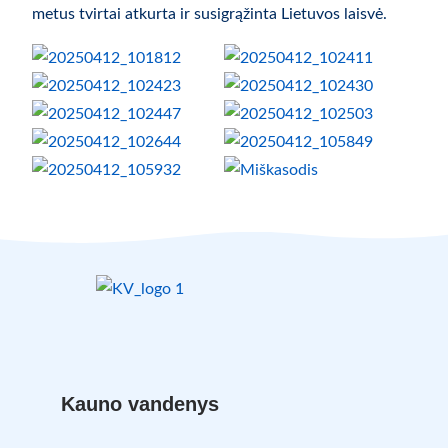
metus tvirtai atkurta ir susigrąžinta Lietuvos laisvė.
Kauno vandenys