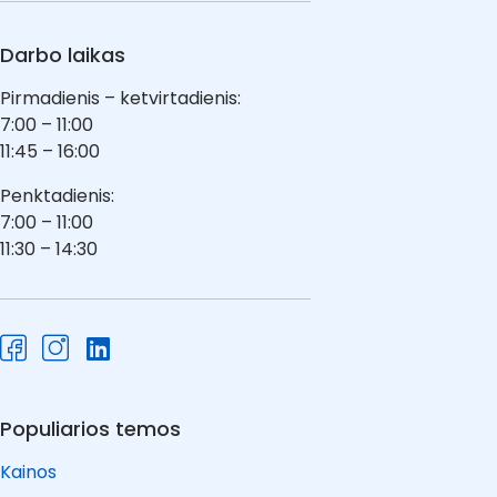
Darbo laikas
Pirmadienis – ketvirtadienis:
7:00 – 11:00
11:45 – 16:00
Penktadienis:
7:00 – 11:00
11:30 – 14:30
Populiarios temos
Kainos