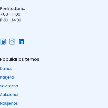
Penktadienis:
7:00 – 11:00
11:30 – 14:30
Populiarios temos
Kainos
Karjera
Savitarna
Aukcionai
Naujienos