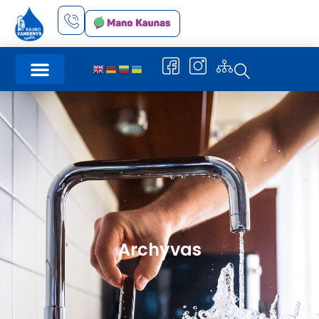
Archyvas