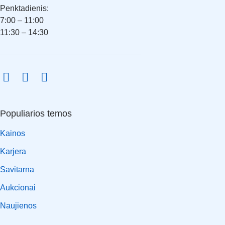
Penktadienis:
7:00 – 11:00
11:30 – 14:30
Populiarios temos
Kainos
Karjera
Savitarna
Aukcionai
Naujienos