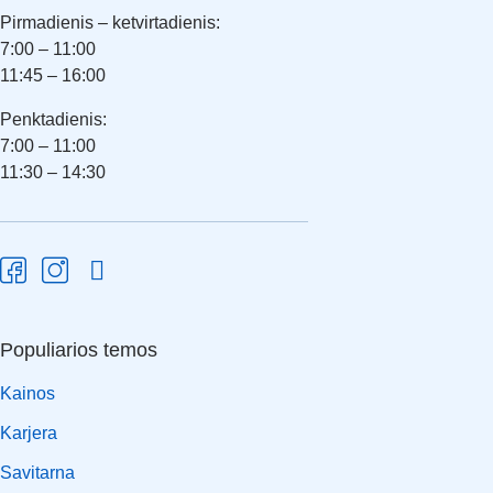
Pirmadienis – ketvirtadienis:
7:00 – 11:00
11:45 – 16:00
Penktadienis:
7:00 – 11:00
11:30 – 14:30
Populiarios temos
Kainos
Karjera
Savitarna